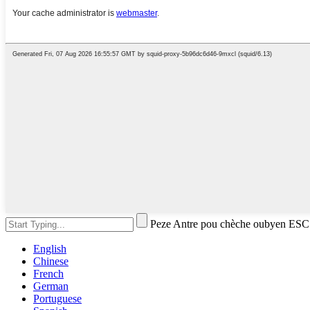
Peze Antre pou chèche oubyen ESC
English
Chinese
French
German
Portuguese