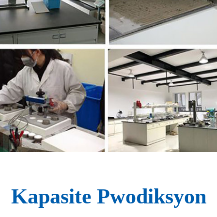
Kapasite Pwodiksyon